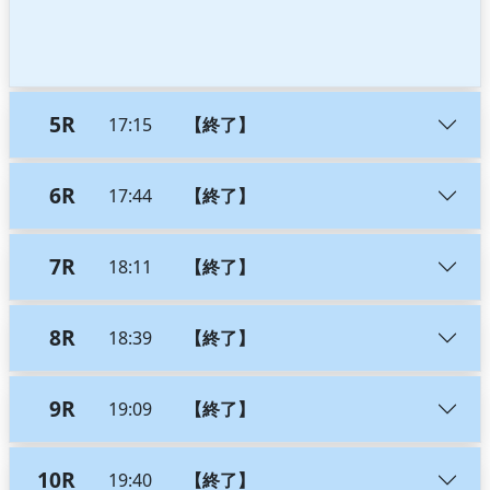
5R
17:15
【終了】
6R
17:44
【終了】
7R
18:11
【終了】
8R
18:39
【終了】
9R
19:09
【終了】
10R
19:40
【終了】