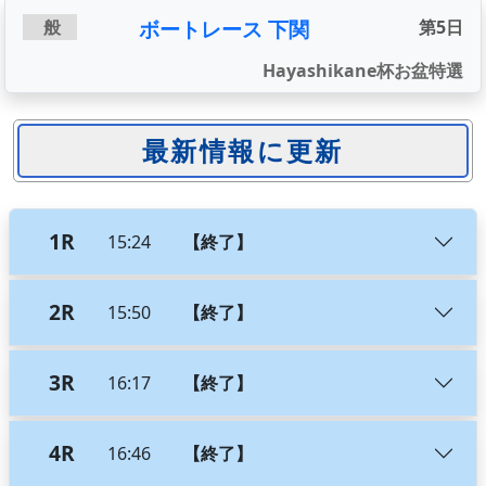
ボートレース 下関
般
第5日
Hayashikane杯お盆特選
1R
15:24
【終了】
2R
15:50
【終了】
3R
16:17
【終了】
4R
16:46
【終了】