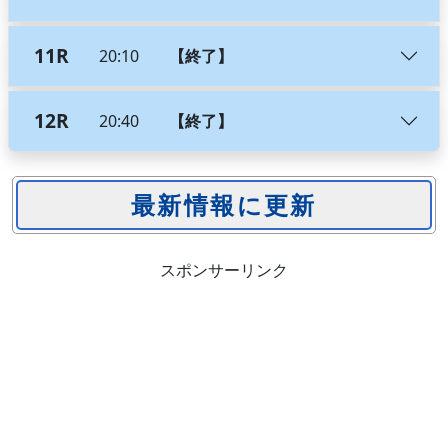
11R
20:10
【終了】
12R
20:40
【終了】
スポンサーリンク