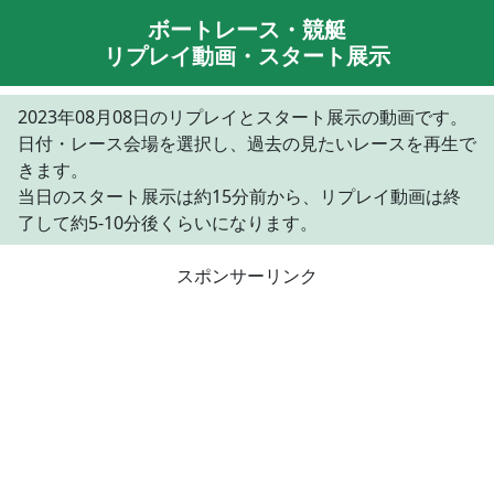
ボートレース・競艇
リプレイ動画・スタート展示
2023年08月08日のリプレイとスタート展示の動画です。
日付・レース会場を選択し、過去の見たいレースを再生で
きます。
当日のスタート展示は約15分前から、リプレイ動画は終
了して約5-10分後くらいになります。
スポンサーリンク