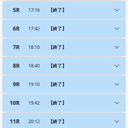
5R
17:16
【終了】
6R
17:42
【終了】
7R
18:10
【終了】
8R
18:40
【終了】
9R
19:10
【終了】
10R
19:42
【終了】
11R
20:12
【終了】