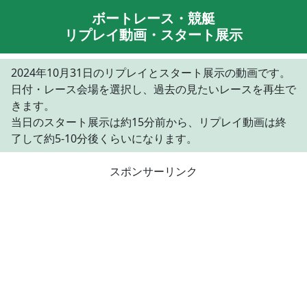
ボートレース・競艇
リプレイ動画・スタート展示
2024年10月31日のリプレイとスタート展示の動画です。
日付・レース会場を選択し、過去の見たいレースを再生で
きます。
当日のスタート展示は約15分前から、リプレイ動画は終
了して約5-10分後くらいになります。
スポンサーリンク