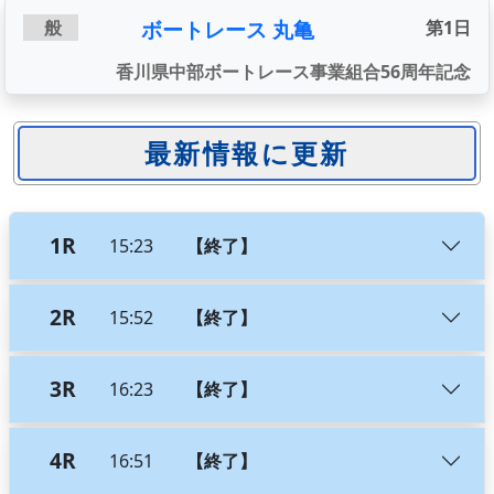
ボートレース 丸亀
般
第1日
香川県中部ボートレース事業組合56周年記念
1R
15:23
【終了】
2R
15:52
【終了】
3R
16:23
【終了】
4R
16:51
【終了】