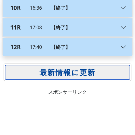
10R
16:36
【終了】
11R
17:08
【終了】
12R
17:40
【終了】
スポンサーリンク