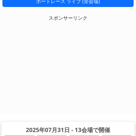
ボートレース ライブ (全会場)
スポンサーリンク
2025年07月31日 - 13会場で開催