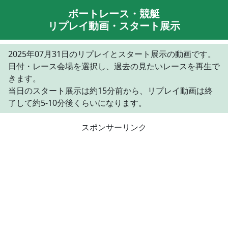
ボートレース・競艇
リプレイ動画・スタート展示
2025年07月31日のリプレイとスタート展示の動画です。
日付・レース会場を選択し、過去の見たいレースを再生で
きます。
当日のスタート展示は約15分前から、リプレイ動画は終
了して約5-10分後くらいになります。
スポンサーリンク