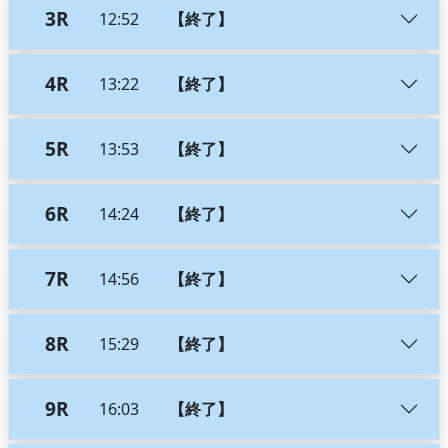
3R
12:52
【終了】
4R
13:22
【終了】
5R
13:53
【終了】
6R
14:24
【終了】
7R
14:56
【終了】
8R
15:29
【終了】
9R
16:03
【終了】