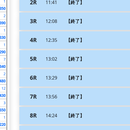
2R
1
11:41
【終了】
350
2
3R
12:08
【終了】
390
1
330
4R
12:35
【終了】
1
290
5R
13:02
【終了】
7
340
2
6R
13:29
【終了】
480
12
7R
430
13:56
【終了】
3
650
8R
14:24
【終了】
1
220