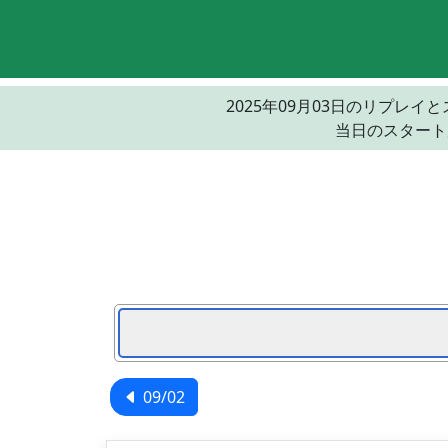
2025年09月03日のリプ
当日のスタート
09/02