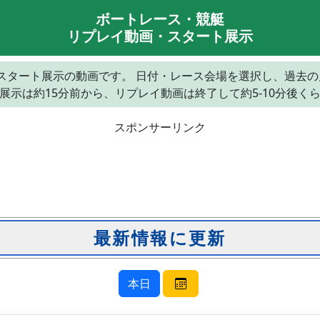
ボートレース・競艇
リプレイ動画・スタート展示
レイとスタート展示の動画です。 日付・レース会場を選択し、過去
展示は約15分前から、リプレイ動画は終了して約5-10分後く
スポンサーリンク
本日