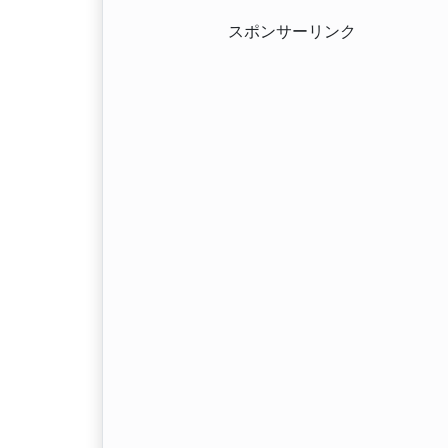
スポンサーリンク