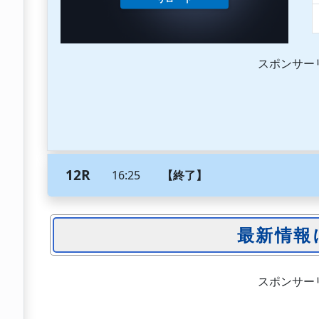
スポンサー
12R
16:25
【終了】
スポンサー