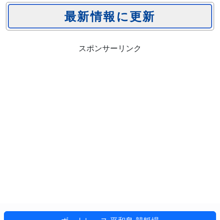
スポンサーリンク