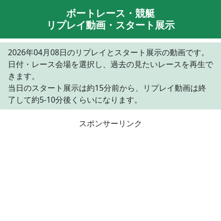
ボートレース・競艇
リプレイ動画・スタート展示
2026年04月08日のリプレイとスタート展示の動画です。
日付・レース会場を選択し、過去の見たいレースを再生で
きます。
当日のスタート展示は約15分前から、リプレイ動画は終
了して約5-10分後くらいになります。
スポンサーリンク