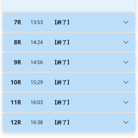
7R
13:53
【終了】
8R
14:24
【終了】
9R
14:56
【終了】
10R
15:29
【終了】
11R
16:03
【終了】
12R
16:38
【終了】