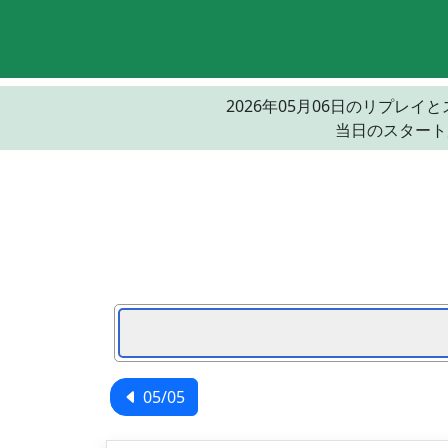
2026年05月06日のリプ
当日のスタート
05/05