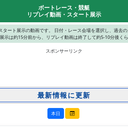
ボートレース・競艇
リプレイ動画・スタート展示
レイとスタート展示の動画です。 日付・レース会場を選択し、過去
展示は約15分前から、リプレイ動画は終了して約5-10分後く
スポンサーリンク
本日