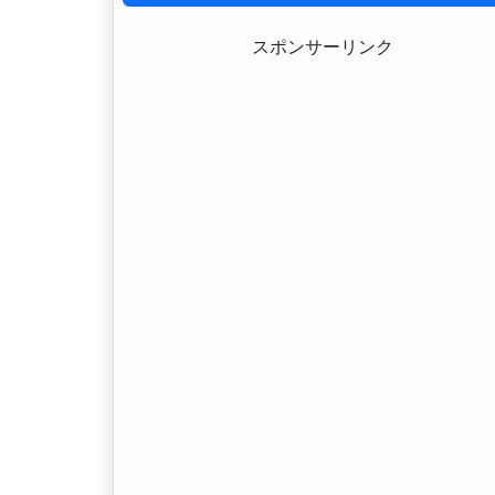
スポンサーリンク