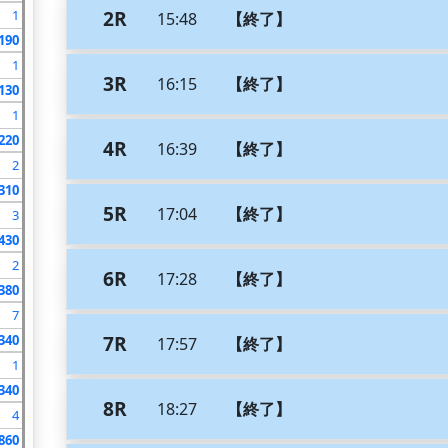
2R
1
15:48
【終了】
190
1
3R
16:15
【終了】
130
1
220
4R
16:39
【終了】
2
310
5R
17:04
【終了】
3
430
2
6R
17:28
【終了】
380
7
7R
340
17:57
【終了】
1
340
8R
18:27
【終了】
4
860