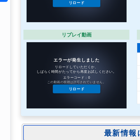
リプレイ動画