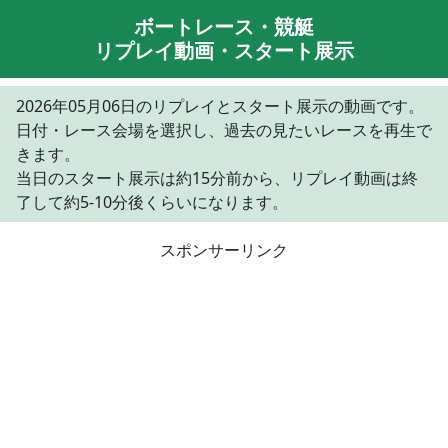
ボートレース・競艇
リプレイ動画・スタート展示
2026年05月06日のリプレイとスタート展示の動画です。
日付・レース会場を選択し、過去の見たいレースを再生で
きます。
当日のスタート展示は約15分前から、リプレイ動画は終
了して約5-10分後くらいになります。
スポンサーリンク