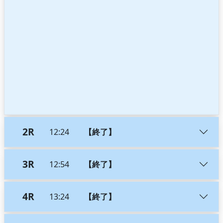
2R
12:24
【終了】
3R
12:54
【終了】
4R
13:24
【終了】