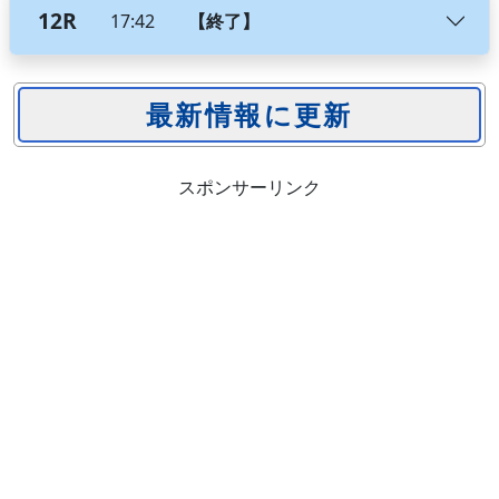
12R
17:42
【終了】
スポンサーリンク