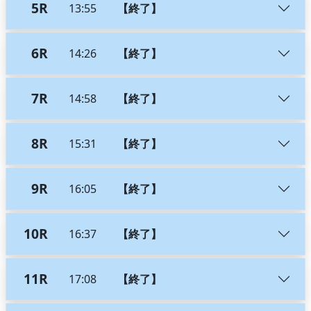
5R
13:55
【終了】
6R
14:26
【終了】
7R
14:58
【終了】
8R
15:31
【終了】
9R
16:05
【終了】
10R
16:37
【終了】
11R
17:08
【終了】