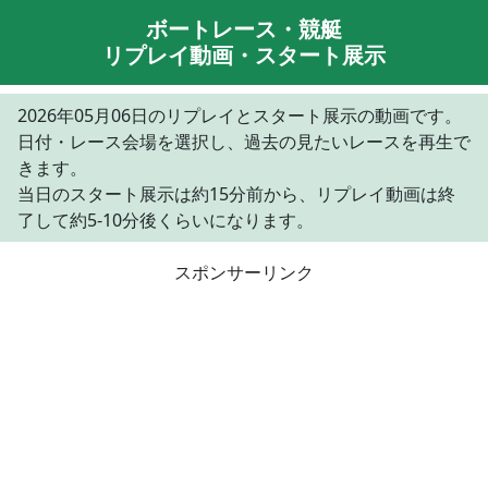
ボートレース・競艇
リプレイ動画・スタート展示
2026年05月06日のリプレイとスタート展示の動画です。
日付・レース会場を選択し、過去の見たいレースを再生で
きます。
当日のスタート展示は約15分前から、リプレイ動画は終
了して約5-10分後くらいになります。
スポンサーリンク