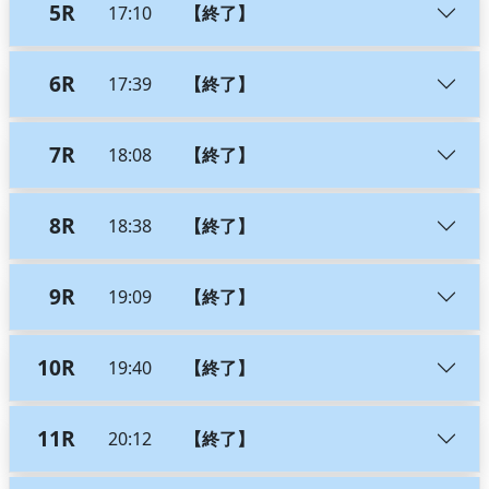
5R
17:10
【終了】
6R
17:39
【終了】
7R
18:08
【終了】
8R
18:38
【終了】
9R
19:09
【終了】
10R
19:40
【終了】
11R
20:12
【終了】