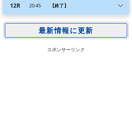
12R
20:45
【終了】
スポンサーリンク