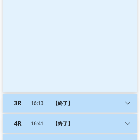
3R
16:13
【終了】
4R
16:41
【終了】