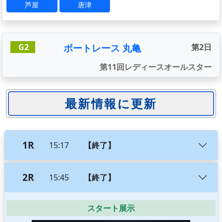
芦屋
唐津
ボートレース 丸亀
G2
第2日
第11回レディースオールスター
1R
15:17
【終了】
2R
15:45
【終了】
スタート展示