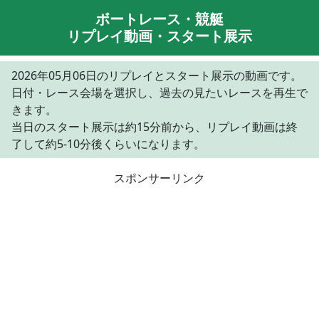
ボートレース・競艇
リプレイ動画・スタート展示
2026年05月06日のリプレイとスタート展示の動画です。
日付・レース会場を選択し、過去の見たいレースを再生で
きます。
当日のスタート展示は約15分前から、リプレイ動画は終
了して約5-10分後くらいになります。
スポンサーリンク