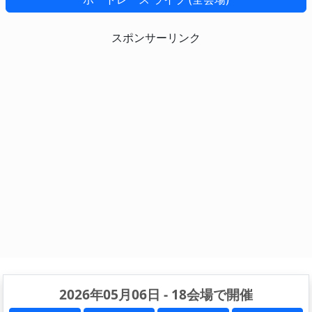
スポンサーリンク
2026年05月06日 - 18会場で開催