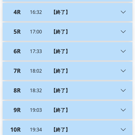
4R
16:32
【終了】
5R
17:00
【終了】
6R
17:33
【終了】
7R
18:02
【終了】
8R
18:32
【終了】
9R
19:03
【終了】
10R
19:34
【終了】