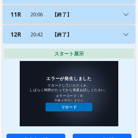
11R
20:06
【終了】
12R
20:42
【終了】
スタート展示