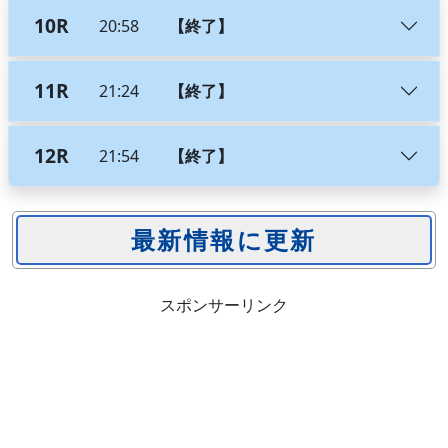
10R
20:58
【終了】
11R
21:24
【終了】
12R
21:54
【終了】
スポンサーリンク