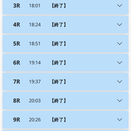
3R
18:01
【終了】
4R
18:24
【終了】
5R
18:51
【終了】
6R
19:14
【終了】
7R
19:37
【終了】
8R
20:03
【終了】
9R
20:26
【終了】