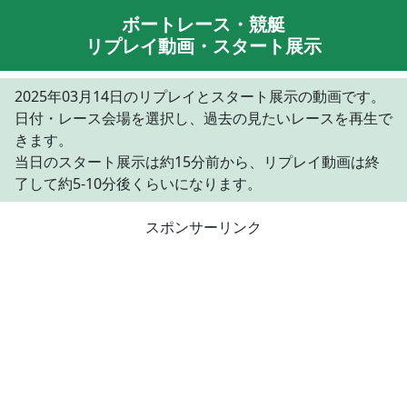
ボートレース・競艇
リプレイ動画・スタート展示
2025年03月14日のリプレイとスタート展示の動画です。
日付・レース会場を選択し、過去の見たいレースを再生で
きます。
当日のスタート展示は約15分前から、リプレイ動画は終
了して約5-10分後くらいになります。
スポンサーリンク