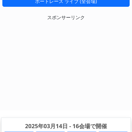
ボートレース ライブ (全会場)
スポンサーリンク
2025年03月14日 - 16会場で開催