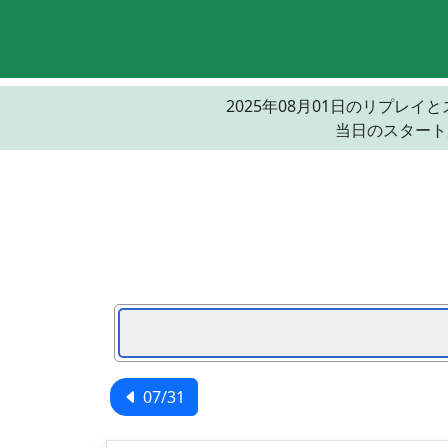
2025年08月01日のリプ
当日のスタート
07/31