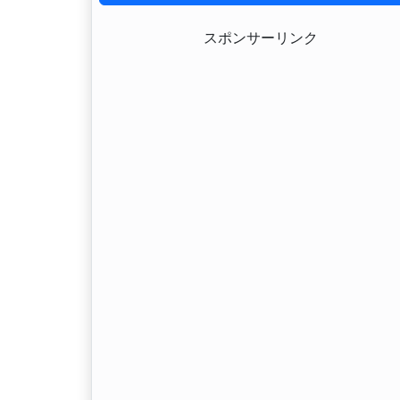
スポンサーリンク