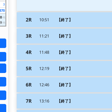
3
370
10
円
2R
10:51
【終了】
9
円
3R
11:21
【終了】
4R
11:48
【終了】
5R
12:19
【終了】
6R
12:46
【終了】
7R
13:16
【終了】