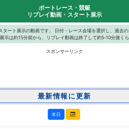
ボートレース・競艇
リプレイ動画・スタート展示
レイとスタート展示の動画です。 日付・レース会場を選択し、過去
展示は約15分前から、リプレイ動画は終了して約5-10分後く
スポンサーリンク
本日