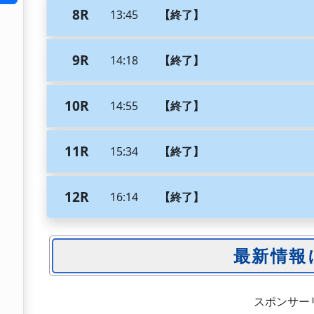
8R
13:45
【終了】
9R
14:18
【終了】
10R
14:55
【終了】
11R
15:34
【終了】
12R
16:14
【終了】
スポンサー