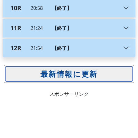
10R
20:58
【終了】
11R
21:24
【終了】
12R
21:54
【終了】
スポンサーリンク