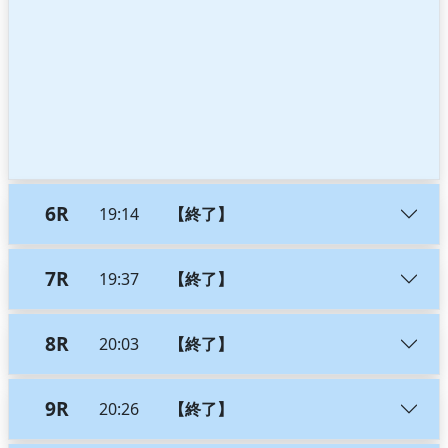
6R
19:14
【終了】
7R
19:37
【終了】
8R
20:03
【終了】
9R
20:26
【終了】