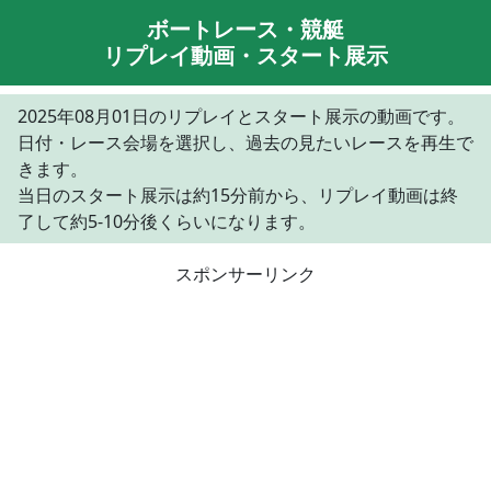
ボートレース・競艇
リプレイ動画・スタート展示
2025年08月01日のリプレイとスタート展示の動画です。
日付・レース会場を選択し、過去の見たいレースを再生で
きます。
当日のスタート展示は約15分前から、リプレイ動画は終
了して約5-10分後くらいになります。
スポンサーリンク