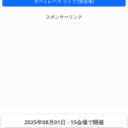
ボートレース ライブ (全会場)
スポンサーリンク
2025年08月01日 - 15会場で開催